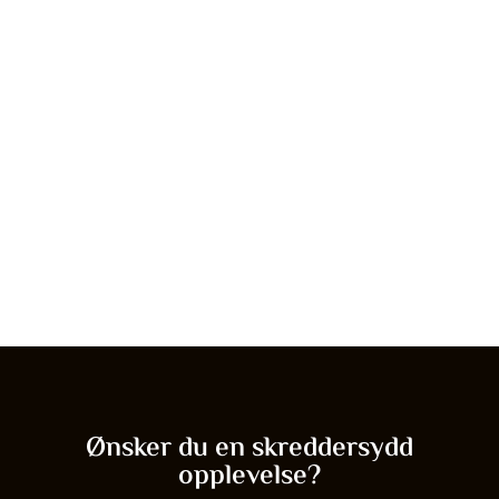
Ønsker du en skreddersydd
opplevelse?