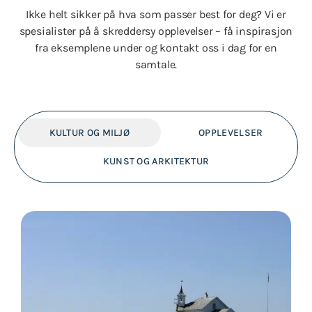
Ikke helt sikker på hva som passer best for deg? Vi er
spesialister på å skreddersy opplevelser – få inspirasjon
fra eksemplene under og kontakt oss i dag for en
samtale.
KULTUR OG MILJØ
OPPLEVELSER
KUNST OG ARKITEKTUR