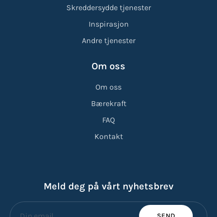
Skreddersydde tjenester
Inspirasjon
Andre tjenester
Om oss
Om oss
Bærekraft
FAQ
Kontakt
Meld deg på vårt nyhetsbrev
SEND