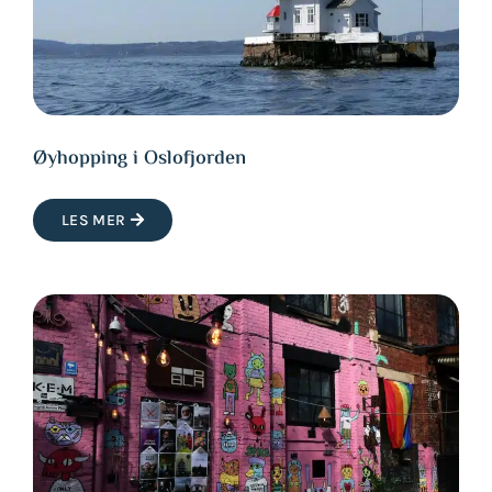
Øyhopping i Oslofjorden
LES MER