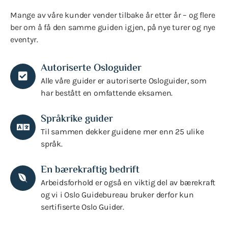
Mange av våre kunder vender tilbake år etter år – og flere
ber om å få den samme guiden igjen, på nye turer og nye
eventyr.
Autoriserte Osloguider
Alle våre guider er autoriserte Osloguider, som
har bestått en omfattende eksamen.
Språkrike guider
Til sammen dekker guidene mer enn 25 ulike
språk.
En bærekraftig bedrift
Arbeidsforhold er også en viktig del av bærekraft
og vi i Oslo Guidebureau bruker derfor kun
sertifiserte Oslo Guider.