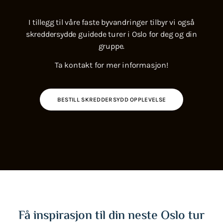
I tillegg til våre faste byvandringer tilbyr vi også
skreddersydde guidede turer i Oslo for deg og din
gruppe.
Ta kontakt for mer informasjon!
BESTILL SKREDDERSYDD OPPLEVELSE
Få inspirasjon til din neste Oslo tur