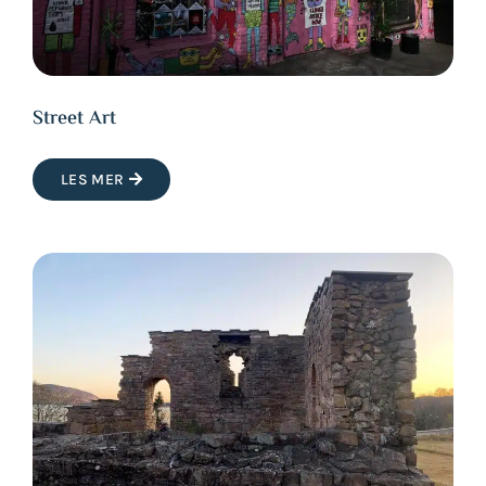
Street Art
LES MER