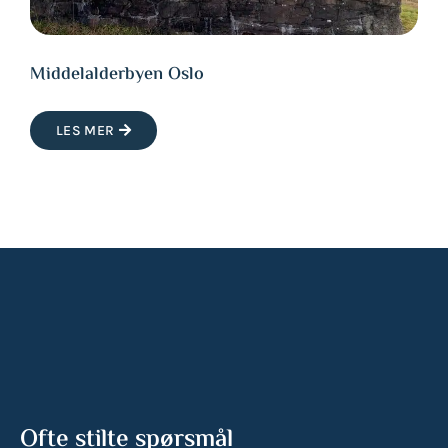
Middelalderbyen Oslo
LES MER
Ofte stilte spørsmål