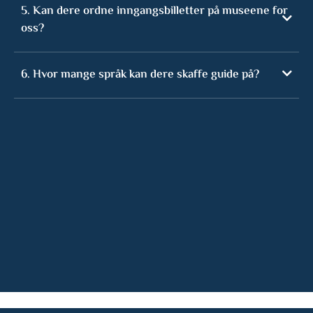
5. Kan dere ordne inngangsbilletter på museene for
oss?
6. Hvor mange språk kan dere skaffe guide på?