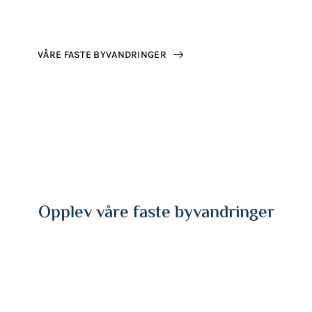
VÅRE FASTE BYVANDRINGER
Opplev våre faste byvandringer