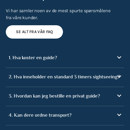
Vi har samler noen av de mest spurte spørsmålene
fra våre kunder.
SE ALT FRA VÅR FAQ
1. Hva koster en guide?
2. Hva inneholder en standard 3 timers sightseeing?
3. Hvordan kan jeg bestille en privat guide?
4. Kan dere ordne transport?