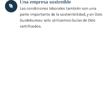
Una empresa sostenible
Las condiciones laborales también son una
parte importante de la sostenibilidad, y en Oslo
Guidebureau solo utilizamos Guías de Oslo
certificados.