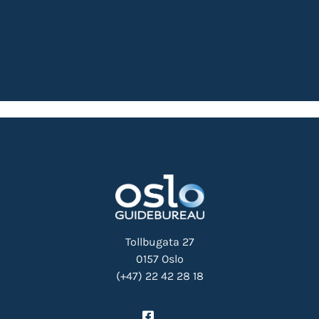
Tollbugata 27
0157 Oslo
(+47) 22 42 28 18