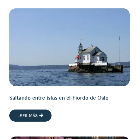
Saltando entre islas en el Fiordo de Oslo
LEER MÁS