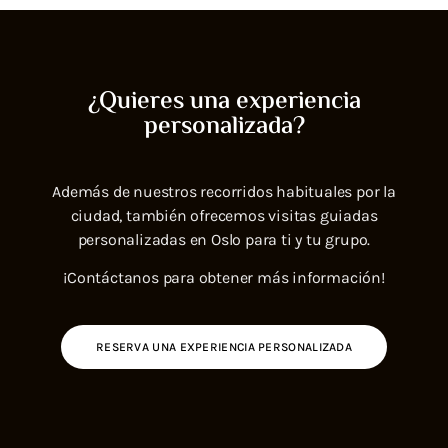
¿Quieres una experiencia
personalizada?
Además de nuestros recorridos habituales por la
ciudad, también ofrecemos visitas guiadas
personalizadas en Oslo para ti y tu grupo.
¡Contáctanos para obtener más información!
RESERVA UNA EXPERIENCIA PERSONALIZADA