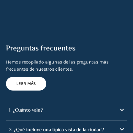
Preguntas frecuentes
Hemos recopilado algunas de las preguntas más
frecuentes de nuestros clientes.
LEER MÁS
1. ¿Cuánto vale?
2. ¿Qué incluye una típica vista de la ciudad?