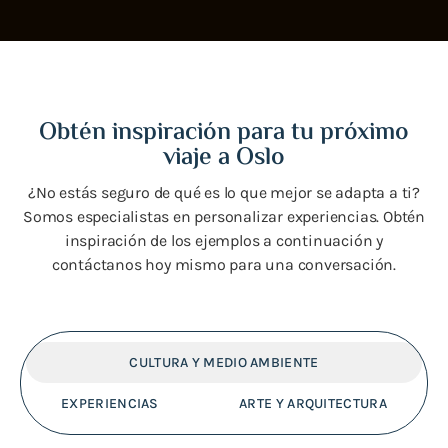
Obtén inspiración para tu próximo
viaje a Oslo
¿No estás seguro de qué es lo que mejor se adapta a ti?
Somos especialistas en personalizar experiencias. Obtén
inspiración de los ejemplos a continuación y
contáctanos hoy mismo para una conversación.
CULTURA Y MEDIO AMBIENTE
EXPERIENCIAS
ARTE Y ARQUITECTURA