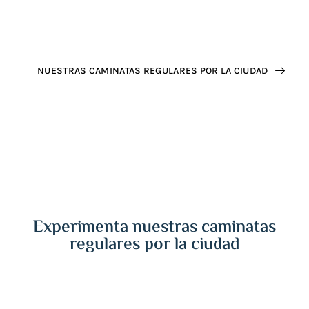
ocultos de Oslo.
.
NUESTRAS CAMINATAS REGULARES POR LA CIUDAD
Experimenta nuestras caminatas
regulares por la ciudad