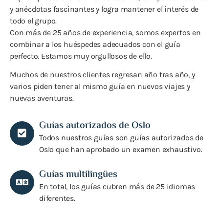
y anécdotas fascinantes y logra mantener el interés de
todo el grupo.
Con más de 25 años de experiencia, somos expertos en
combinar a los huéspedes adecuados con el guía
perfecto. Estamos muy orgullosos de ello.
Muchos de nuestros clientes regresan año tras año, y
varios piden tener al mismo guía en nuevos viajes y
nuevas aventuras.
Guías autorizados de Oslo
Todos nuestros guías son guías autorizados de
Oslo que han aprobado un examen exhaustivo.
Guías multilingües
En total, los guías cubren más de 25 idiomas
diferentes.