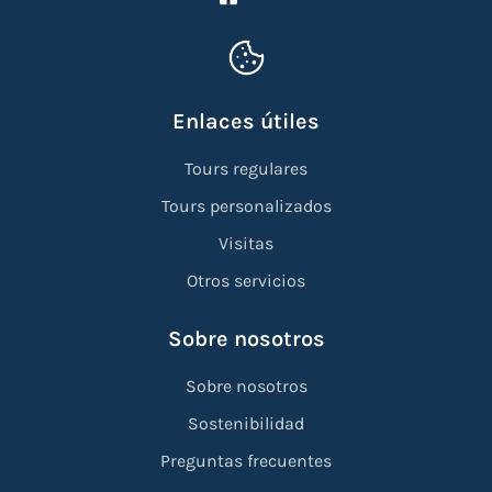
Enlaces útiles
Tours regulares
Tours personalizados
Visitas
Otros servicios
Sobre nosotros
Sobre nosotros
Sostenibilidad
Preguntas frecuentes