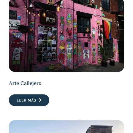
Arte Callejero
LEER MÁS