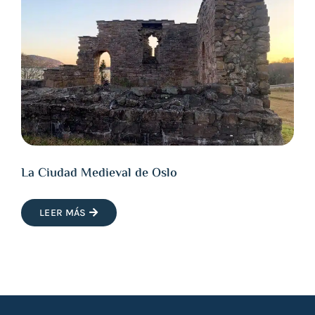
La Ciudad Medieval de Oslo
LEER MÁS