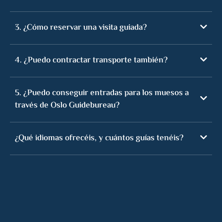
3. ¿Cómo reservar una visita guiada?
4. ¿Puedo contractar transporte también?
5. ¿Puedo conseguir entradas para los muesos a
través de Oslo Guidebureau?
¿Qué idiomas ofrecéis, y cuántos guías tenéis?