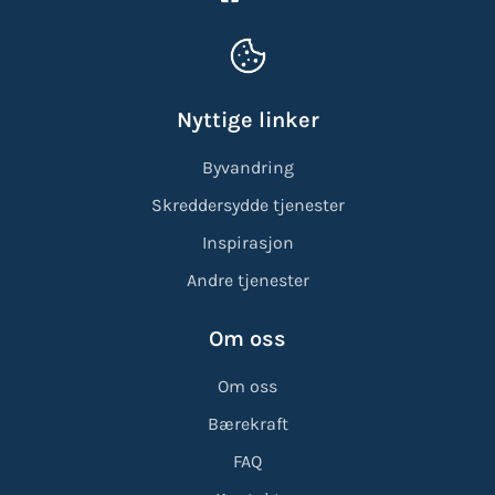
Nyttige linker
Byvandring
Skreddersydde tjenester
Inspirasjon
Andre tjenester
Om oss
Om oss
Bærekraft
FAQ