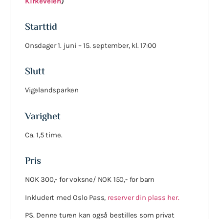
Kirkeveien
)
Starttid
Onsdager 1. juni – 15. september, kl. 17:00
Slutt
Vigelandsparken
Varighet
Ca. 1,5 time.
Pris
NOK 300,- for voksne/ NOK 150,- for barn
Inkludert med Oslo Pass,
reserver din plass her.
PS. Denne turen kan også bestilles som privat