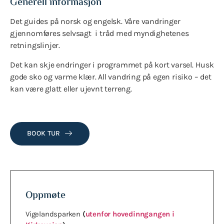
Generell informasjon
Det guides på norsk og engelsk. Våre vandringer
gjennomføres selvsagt i tråd med myndighetenes
retningslinjer.
Det kan skje endringer i programmet på kort varsel. Husk
gode sko og varme klær. All vandring på egen risiko – det
kan være glatt eller ujevnt terreng.
BOOK TUR
Oppmøte
Vigelandsparken
(
utenfor hovedinngangen i