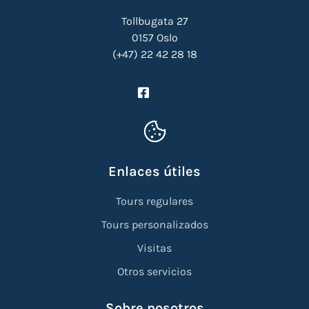
Tollbugata 27
0157 Oslo
(+47) 22 42 28 18
Enlaces útiles
Tours regulares
Tours personalizados
Visitas
Otros servicios
Sobre nosotros