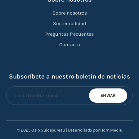
Sobre nosotros
Sostenibilidad
Preguntas frecuentes
Contacto
Subscríbete a nuestro boletín de noticias
ENVIAR
© 2025 Oslo Guidebureau | Desarrollado por Horn Media