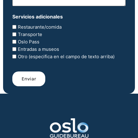
Servicios adicionales
Restaurante/comida
Transporte
Oslo Pass
Entradas a museos
Otro (especifica en el campo de texto arriba)
CAPTCHA
Enviar