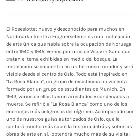
El Roseslottet nuevo y desconocido para muchos en
Nordmarka frente a Frognerseteren es una instalación
de arte única que habla sobre la ocupación de Noruega
entre 1940 y 1945. Vemos pinturas de Vebjørn Sand que
tratan el tema exhibidas en medio del bosque. La
instalación se encuentra en un hermoso mirador y será
visible desde el centro de Oslo. Todo está inspirado en
"La Rosa Blanca", un grupo de resistencia no violenta
formado por un grupo de estudiantes de Munich. En
1943, varios de ellos fueron arrestados y condenados a
muerte. Se refirió a "La Rosa Blanca" como uno de los
enemigos más peligrosos del régimen. Acompañado por
uno de nuestros guías autorizados de Oslo, que le
contará mucho más sobre la historia detrás y sobre las
obras de arte en sí, ¡obtendrá mucho más de su visita!