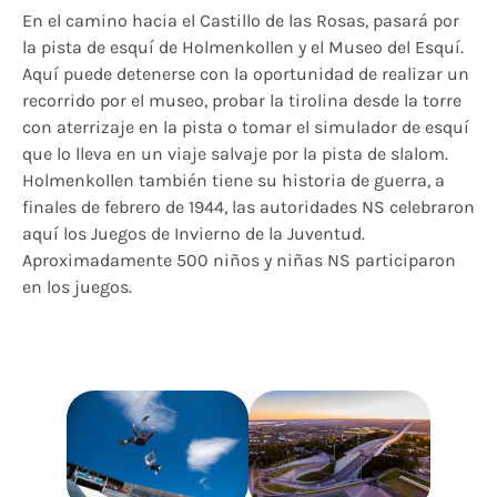
En el camino hacia el Castillo de las Rosas, pasará por
la pista de esquí de Holmenkollen y el Museo del Esquí.
Aquí puede detenerse con la oportunidad de realizar un
recorrido por el museo, probar la tirolina desde la torre
con aterrizaje en la pista o tomar el simulador de esquí
que lo lleva en un viaje salvaje por la pista de slalom.
Holmenkollen también tiene su historia de guerra, a
finales de febrero de 1944, las autoridades NS celebraron
aquí los Juegos de Invierno de la Juventud.
Aproximadamente 500 niños y niñas NS participaron
en los juegos.