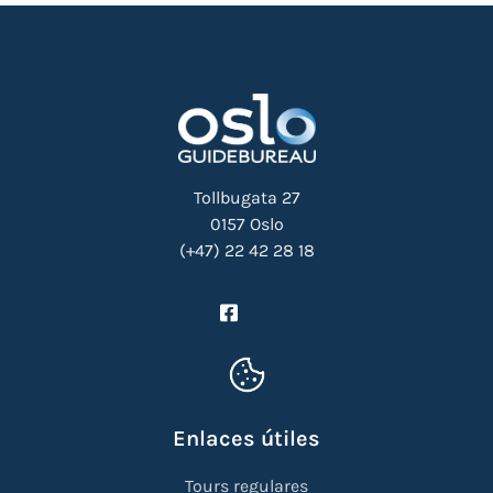
Tollbugata 27
0157 Oslo
(+47) 22 42 28 18
Enlaces útiles
Tours regulares