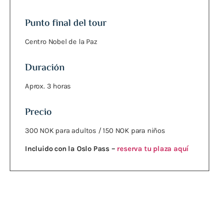
Punto final del tour
Centro Nobel de la Paz
Duración
Aprox. 3 horas
Precio
300 NOK para adultos / 150 NOK para niños
Incluido con la Oslo Pass –
reserva tu plaza aquí