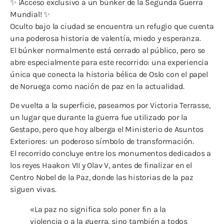
✨ ¡Acceso exclusivo a un búnker de la Segunda Guerra
Mundial! ✨
Oculto bajo la ciudad se encuentra un refugio que cuenta
una poderosa historia de valentía, miedo y esperanza.
El búnker normalmente está cerrado al público, pero se
abre especialmente para este recorrido: una experiencia
única que conecta la historia bélica de Oslo con el papel
de Noruega como nación de paz en la actualidad.
De vuelta a la superficie, paseamos por Victoria Terrasse,
un lugar que durante la guerra fue utilizado por la
Gestapo, pero que hoy alberga el Ministerio de Asuntos
Exteriores: un poderoso símbolo de transformación.
El recorrido concluye entre los monumentos dedicados a
los reyes Haakon VII y Olav V, antes de finalizar en el
Centro Nobel de la Paz, donde las historias de la paz
siguen vivas.
«La paz no significa solo poner fin a la
violencia o a la guerra, sino también a todos