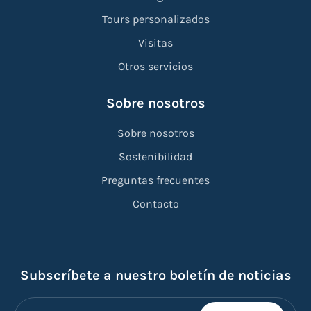
Tours personalizados
Visitas
Otros servicios
Sobre nosotros
Sobre nosotros
Sostenibilidad
Preguntas frecuentes
Contacto
Subscríbete a nuestro boletín de noticias