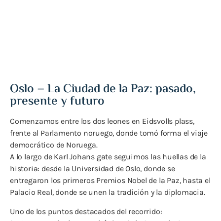
libertad.
Oslo – La Ciudad de la Paz: pasado,
presente y futuro
Comenzamos entre los dos leones en Eidsvolls plass,
frente al Parlamento noruego, donde tomó forma el viaje
democrático de Noruega.
A lo largo de Karl Johans gate seguimos las huellas de la
historia: desde la Universidad de Oslo, donde se
entregaron los primeros Premios Nobel de la Paz, hasta el
Palacio Real, donde se unen la tradición y la diplomacia.
Uno de los puntos destacados del recorrido: