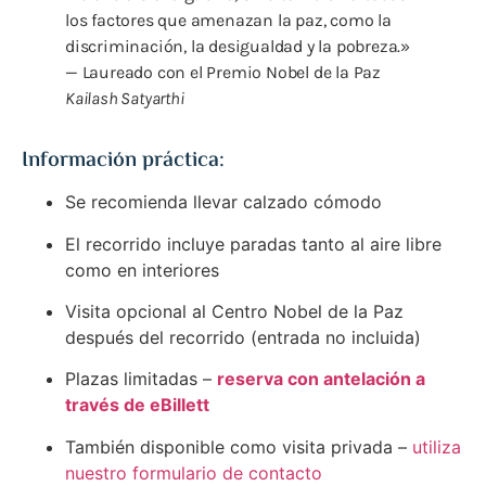
los factores que amenazan la paz, como la
discriminación, la desigualdad y la pobreza.»
— Laureado con el Premio Nobel de la Paz
Kailash Satyarthi
Información práctica:
Se recomienda llevar calzado cómodo
El recorrido incluye paradas tanto al aire libre
como en interiores
Visita opcional al Centro Nobel de la Paz
después del recorrido (entrada no incluida)
Plazas limitadas –
reserva con antelación a
través de eBillett
También disponible como visita privada –
utiliza
nuestro formulario de contacto