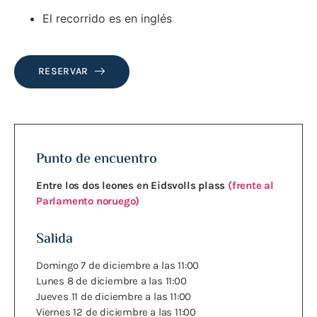
El recorrido es en inglés
RESERVAR
Punto de encuentro
Entre los dos leones en Eidsvolls plass
(frente al
Parlamento noruego)
Salida
Domingo 7 de diciembre a las 11:00
Lunes 8 de diciembre a las 11:00
Jueves 11 de diciembre a las 11:00
Viernes 12 de diciembre a las 11:00