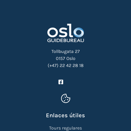
Tollbugata 27
0157 Oslo
(+47) 22 42 28 18
Enlaces útiles
Tours regulares