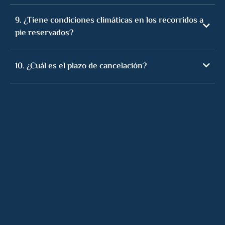
9. ¿Tiene condiciones climáticas en los recorridos a
pie reservados?
10. ¿Cuál es el plazo de cancelación?