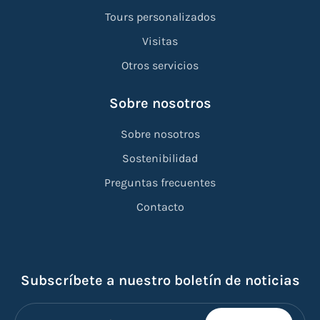
Tours personalizados
Visitas
Otros servicios
Sobre nosotros
Sobre nosotros
Sostenibilidad
Preguntas frecuentes
Contacto
Subscríbete a nuestro boletín de noticias