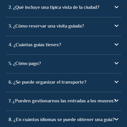
2. ¿Qué incluye una típica vista de la ciudad?
3. ¿Cómo reservar una visita guiada?
4. ¿Cuántas guías tienes?
5. ¿Cómo pago?
6. ¿Se puede organizar el transporte?
7. ¿Pueden gestionarnos las entradas a los museos?
8. ¿En cuántos idiomas se puede obtener una guía?