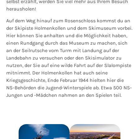
selbst erzählt, werden Sie viel mehr aus Ihrem Besuch
herausholen!
Auf dem Weg hinauf zum Rosenschloss kommst du an
der Skipiste Holmenkollen und dem Skimuseum vorbei.
Hier können Sie anhalten und die Möglichkeit haben,
einen Rundgang durch das Museum zu machen, sich
an der Seilrutsche vom Turm mit Landung auf der
Landebahn zu versuchen oder den Skisimulator zu
nutzen, der Sie auf eine wilde Fahrt auf der Slalompiste
mitnimmt. Der Holmenkollen hat auch seine
Kriegsgeschichte, Ende Februar 1944 hielten hier die
NS-Behörden die Jugend-Winterspiele ab. Etwa 500 NS-
Jungen und -Mädchen nahmen an den Spielen teil.