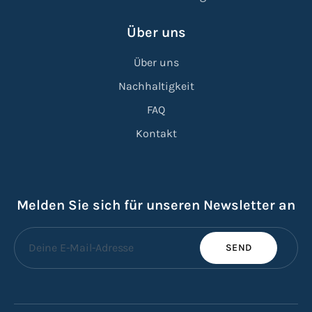
Über uns
Über uns
Nachhaltigkeit
FAQ
Kontakt
Melden Sie sich für unseren Newsletter an
SEND