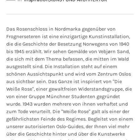
Das Rosenschloss in Nordmarka gegenüber von
Frognerseteren ist eine einzigartige Kunstinstallation,
die die Geschichte der Besetzung Norwegens von 1940
bis 1945 erzählt. Wir sehen Gemälde von Vebjørn Sand,
die sich mit dem Thema befassen, die mitten im Wald
ausgestellt sind. Die Installation steht auf einem
schönen Aussichtspunkt und wird vom Zentrum Oslos
aus sichtbar sein. Das Ganze ist inspiriert von "Die
Weiße Rose", einer gewaltfreien Widerstandsgruppe, die
von einer Gruppe Münchner Studenten gegründet
wurde. 1943 wurden mehrere von ihnen verhaftet und
zum Tode verurteilt. Die "Weiße Rose" galt als einer der
gefährlichsten Feinde des Regimes. Begleitet von einem
unserer autorisierten Oslo-Guides, der Ihnen viel mehr
über die Geschichte hinter und über die Kunstwerke