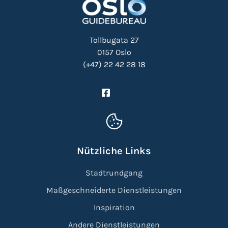
Tollbugata 27
0157 Oslo
(+47) 22 42 28 18
Nützliche Links
Stadtrundgang
Maßgeschneiderte Dienstleistungen
Inspiration
Andere Dienstleistungen