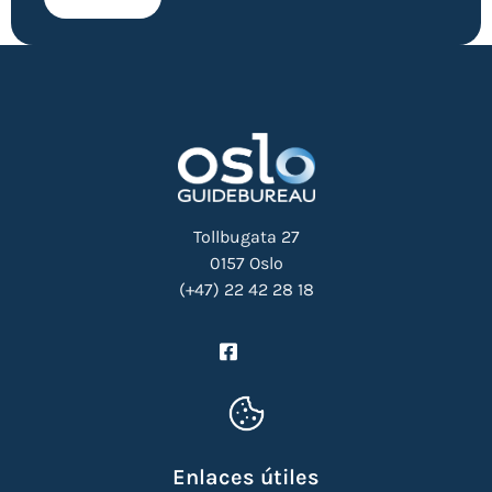
Tollbugata 27
0157 Oslo
(+47) 22 42 28 18
Enlaces útiles