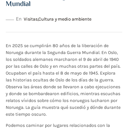
Mundial
En
Visitas
,
Cultura y medio ambiente
En 2025 se cumplirán 80 años de la liberación de
Noruega durante la Segunda Guerra Mundial. En Oslo,
los soldados alemanes marcharon el 9 de abril de 1940
por las calles de Oslo y en muchas otras partes del país.
Ocupaban el país hasta el 8 de mayo de 1945. Explora
las historias ocultas de Oslo de los días de la guerra.
Observa las áreas donde se llevaron a cabo ejecuciones
y donde se bombardearon edificios, mientras escuchas
relatos vívidos sobre cómo los noruegos lucharon por
Noruega. La guía muestra qué sucedió y dónde durante
este tiempo oscuro.
Podemos caminar por lugares relacionados con la