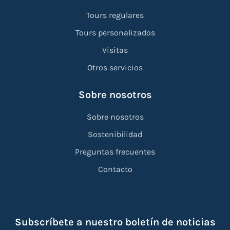
Tours regulares
Tours personalizados
Visitas
Otros servicios
Sobre nosotros
Sobre nosotros
Sostenibilidad
Preguntas frecuentes
Contacto
Subscríbete a nuestro boletín de noticias