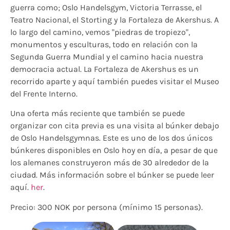
guerra como; Oslo Handelsgym, Victoria Terrasse, el
Teatro Nacional, el Storting y la Fortaleza de Akershus. A
lo largo del camino, vemos "piedras de tropiezo",
monumentos y esculturas, todo en relación con la
Segunda Guerra Mundial y el camino hacia nuestra
democracia actual. La Fortaleza de Akershus es un
recorrido aparte y aquí también puedes visitar el Museo
del Frente Interno.
Una oferta más reciente que también se puede
organizar con cita previa es una visita al búnker debajo
de Oslo Handelsgymnas. Este es uno de los dos únicos
búnkeres disponibles en Oslo hoy en día, a pesar de que
los alemanes construyeron más de 30 alrededor de la
ciudad. Más información sobre el búnker se puede leer
aquí.
her
.
Precio: 300 NOK por persona (mínimo 15 personas).