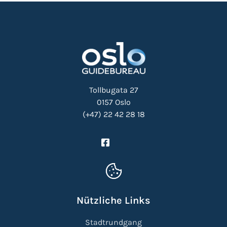
Tollbugata 27
0157 Oslo
(+47) 22 42 28 18
Nützliche Links
Stadtrundgang