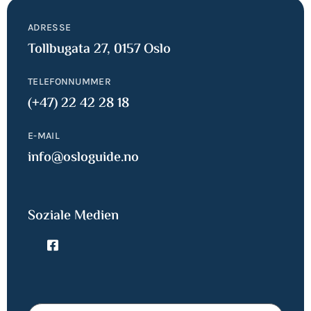
ADRESSE
Tollbugata 27, 0157 Oslo
TELEFONNUMMER
(+47) 22 42 28 18
E-MAIL
info@osloguide.no
Soziale Medien
Name