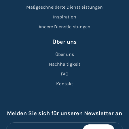
Maßgeschneiderte Dienstleistungen
Inspiration
Andere Dienstleistungen
Über uns
Über uns
Nachhaltigkeit
FAQ
Kontakt
Melden Sie sich für unseren Newsletter an