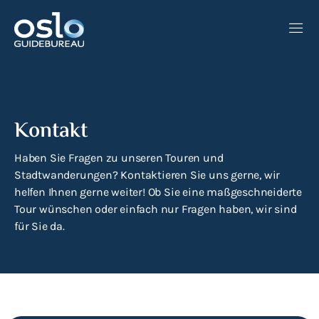
KONTAKT
DE
ES
EN
NO
Kontakt
Haben Sie Fragen zu unseren Touren und
Stadtwanderungen? Kontaktieren Sie uns gerne, wir
helfen Ihnen gerne weiter! Ob Sie eine maßgeschneiderte
Tour wünschen oder einfach nur Fragen haben, wir sind
für Sie da.