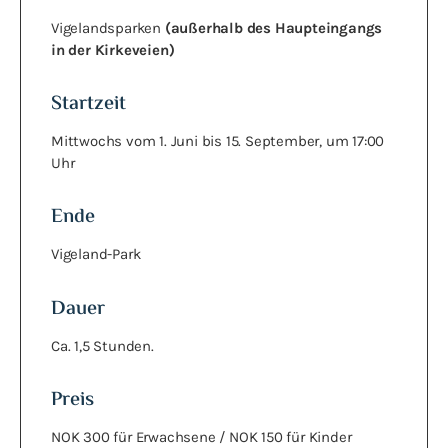
Vigelandsparken
(außerhalb des Haupteingangs
in der Kirkeveien)
Startzeit
Mittwochs vom 1. Juni bis 15. September, um 17:00
Uhr
Ende
Vigeland-Park
Dauer
Ca. 1,5 Stunden.
Preis
NOK 300 für Erwachsene / NOK 150 für Kinder