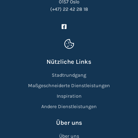
0157 Oslo
(+47) 22 42 28 18
Nützliche Links
Stadtrundgang
Maßgeschneiderte Dienstleistungen
Inspiration
Andere Dienstleistungen
Über uns
Über uns