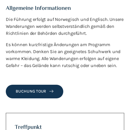
Allgemeine Informationen
Die Führung erfolgt auf Norwegisch und Englisch. Unsere
Wanderungen werden selbstverständlich gemäß den
Richtlinien der Behörden durchgeführt.
Es können kurzfristige Änderungen am Programm
vorkommen. Denken Sie an geeignetes Schuhwerk und
warme Kleidung. Alle Wanderungen erfolgen auf eigene
Gefahr – das Gelände kann rutschig oder uneben sein.
BUCHUNG TOUR
Treffpunkt