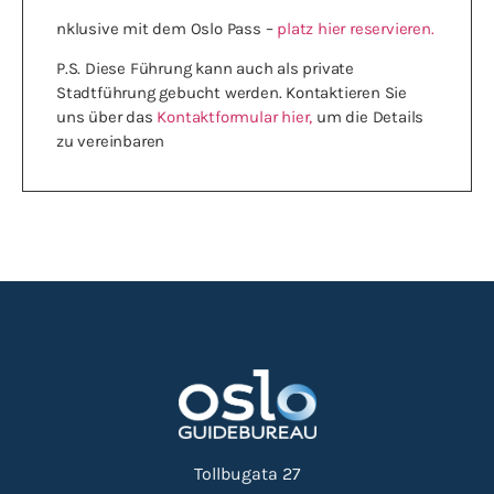
nklusive mit dem Oslo Pass –
platz hier reservieren.
P.S. Diese Führung kann auch als private
Stadtführung gebucht werden. Kontaktieren Sie
uns über das
Kontaktformular hier,
um die Details
zu vereinbaren
Tollbugata 27