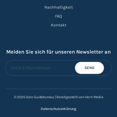
Nachhaltigkeit
FAQ
Kontakt
Melden Sie sich für unseren Newsletter an
SEND
© 2025 Oslo Guidebureau | Bereitgestellt von Horn Media
Datenschutzerklärung